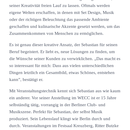
seiner Kreativität freien Lauf zu lassen. Oftmals werden
eigene Welten erschaffen, in denen mit Set Design, Musik
oder der richtigen Beleuchtung das passende Ambiente
geschaffen und kulinarische Akzente gesetzt werden, um das
Zusammenkommen von Menschen zu ermöglichen.
Es ist genau dieser kreative Ansatz, der Sebastian für seinen
Beruf begeistert. Er liebt es, neue Lösungen zu finden, um
die Wünsche seiner Kunden zu verwirklichen. „Das macht es
so interessant für mich: Dass aus vielen unterschiedlichen
Dingen letztlich ein Gesamtbild, etwas Schönes, entstehen
kann”, bestätigt er.
Mit Veranstaltungstechnik kennt sich Sebastian aus wie kaum
ein anderer. Vor seiner Anstellung im WECC ist er 15 Jahre
selbständig tätig, vorrangig in der Berliner Club- und
Musikszene. Perfekt für Sebastian, der selbst Musik
produziert. Sein Lebenslauf klingt wie Berlin durch und
durch. Veranstaltungen im Festsaal Kreuzberg, Ritter Butzke