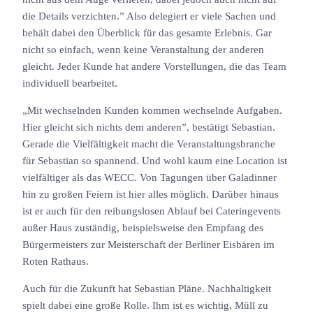
die Details verzichten.” Also delegiert er viele Sachen und
behält dabei den Überblick für das gesamte Erlebnis. Gar
nicht so einfach, wenn keine Veranstaltung der anderen
gleicht. Jeder Kunde hat andere Vorstellungen, die das Team
individuell bearbeitet.
„Mit wechselnden Kunden kommen wechselnde Aufgaben.
Hier gleicht sich nichts dem anderen”, bestätigt Sebastian.
Gerade die Vielfältigkeit macht die Veranstaltungsbranche
für Sebastian so spannend. Und wohl kaum eine Location ist
vielfältiger als das WECC. Von Tagungen über Galadinner
hin zu großen Feiern ist hier alles möglich. Darüber hinaus
ist er auch für den reibungslosen Ablauf bei Cateringevents
außer Haus zuständig, beispielsweise den Empfang des
Bürgermeisters zur Meisterschaft der Berliner Eisbären im
Roten Rathaus.
Auch für die Zukunft hat Sebastian Pläne. Nachhaltigkeit
spielt dabei eine große Rolle. Ihm ist es wichtig, Müll zu