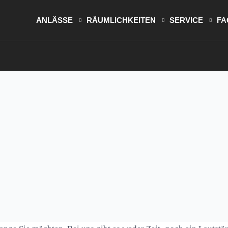
ANLÄSSE
RÄUMLICHKEITEN
SERVICE
FA